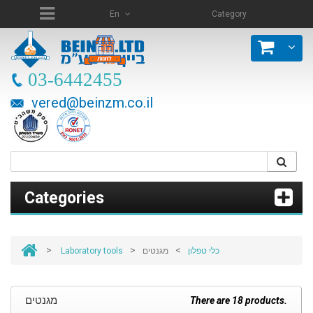
En
Category
03-6442455
vered@beinzm.co.il
Categories
>
>
>
Laboratory tools
מגנטים
כלי טפלון
מגנטים
There are 18 products.