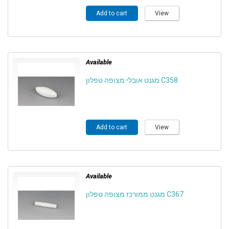
Add to cart
View
Available
מגנט אובלי מצופה טפלון C358
Add to cart
View
Available
מגנט ממורכז מצופה טפלון C367