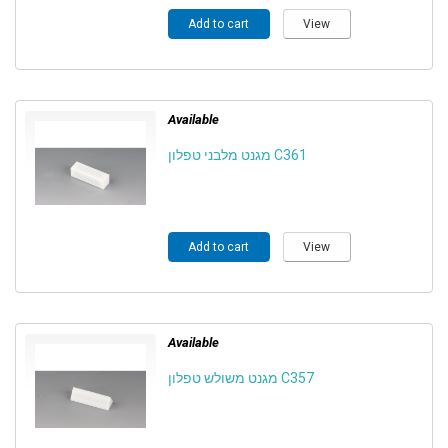
Add to cart
View
Available
מגנט מלבני טפלון C361
Add to cart
View
Available
מגנט משולש טפלון C357