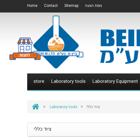
Home
Contact
Sitemap
מפת הגעה
store
Laboratory tools
Laboratory Equipment
>
>
Laboratory tools
ציוד כללי
ציוד כללי