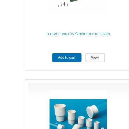
מכשיר חריטה חשמלי על מוצרי מעבדה
Add to cart
View