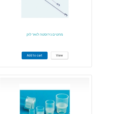
מחטים נירוסטה לואר לוק
Add to cart
View