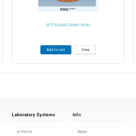
טבעת שעם במגוון גדלים
Add to cart
View
Laboratory Systems
Info
מניפולדים
About