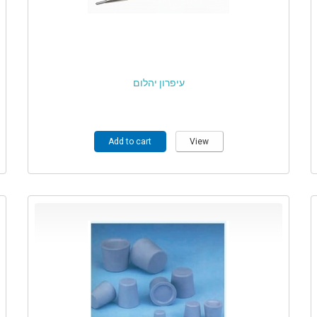
עיפרון יהלום
Add to cart
View