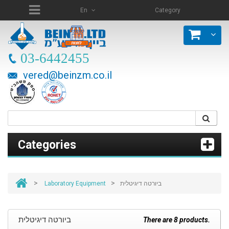
En
Category
03-6442455
vered@beinzm.co.il
Categories
>
>
Laboratory Equipment
ביורטה דיגיטלית
ביורטה דיגיטלית
There are 8 products.