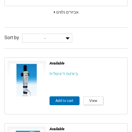
אביזרים נלווים
Sort by
--
Available
ביורטה דיגיטלית
Add to cart
View
Available