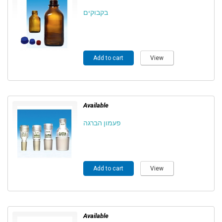
בקבוקים
Add to cart
View
Available
פעמון הברגה
Add to cart
View
Available