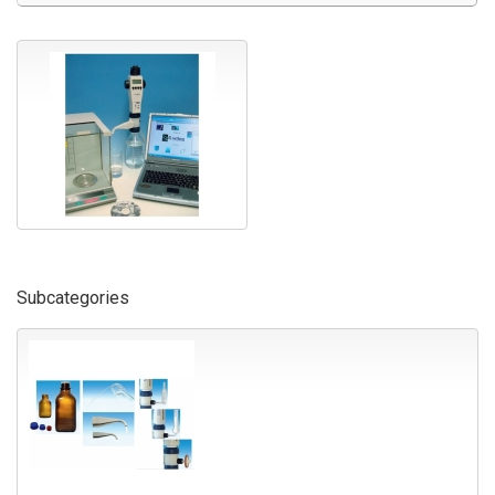
Subcategories