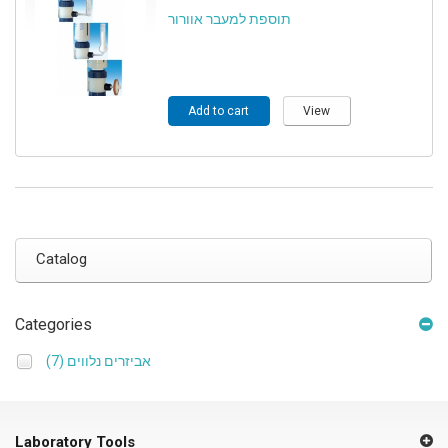
תוספת למעבר אוורור
Add to cart
View
Catalog
Categories
(7)
אביזרים נלווים
Laboratory Tools