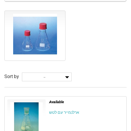
Sort by
--
Available
ארלנמייר עם לטש