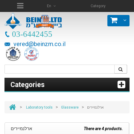
En
Category
03-6442455
vered@beinzm.co.il
Categories
>
>
>
Laboratory tools
Glassware
ארלנמיירים
ארלנמיירים
There are 4 products.