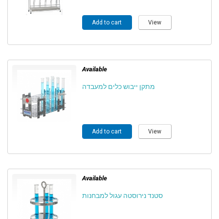
Add to cart
View
Available
מתקן ייבוש כלים למעבדה
Add to cart
View
Available
סטנד נירוסטה עגול למבחנות