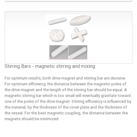
Stirring Bars - magnetic stirring and mixing
For optimum results, both drive magnet and stirring bar are decisive.
For optimum efficiency, the distance between the magnetic poles of
the drive magnet and the length of the stirring bar should be equal. A
magnetic stirring bar which is too small will eventually gravitate toward
one of the poles of the drive magnet. Stirring efficiency is influenced by
the material, by the thickness of the cover plate and the thickness of
the vessel. For the best magnetic coupling, the distance between the
magnets should be minimized