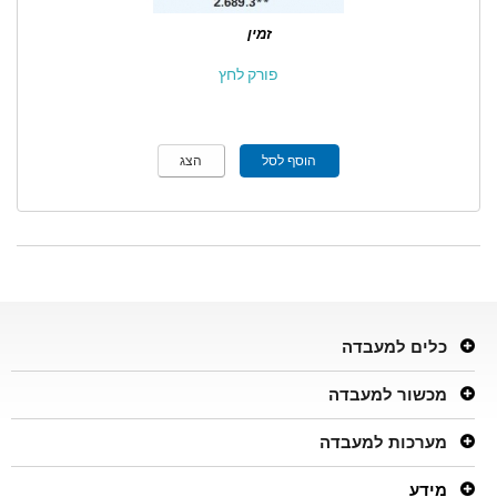
זמין
פורק לחץ
הוסף לסל
הצג
כלים למעבדה
מכשור למעבדה
מערכות למעבדה
מידע