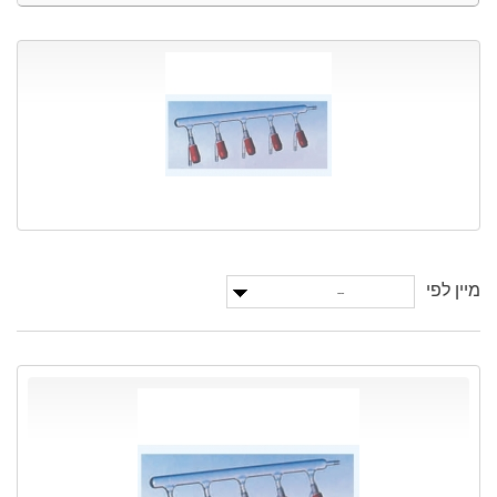
מיין לפי
--