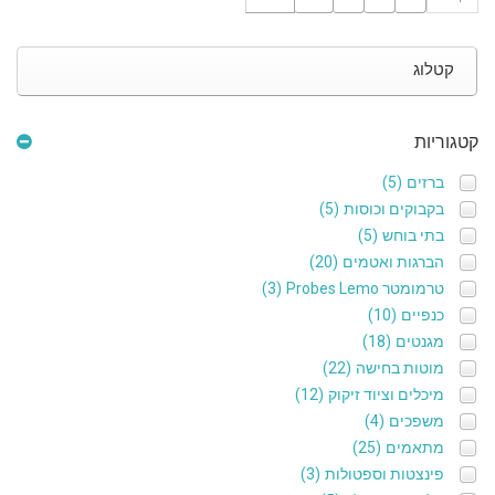
קטלוג
קטגוריות
ברזים
(5)
בקבוקים וכוסות
(5)
בתי בוחש
(5)
הברגות ואטמים
(20)
טרמומטר Probes Lemo
(3)
כנפיים
(10)
מגנטים
(18)
מוטות בחישה
(22)
מיכלים וציוד זיקוק
(12)
משפכים
(4)
מתאמים
(25)
פינצטות וספטולות
(3)