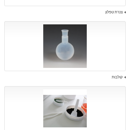
צנרת טפלון
קולבות