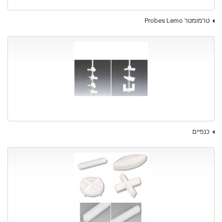
טרמומטר Probes Lemo
כנפיים