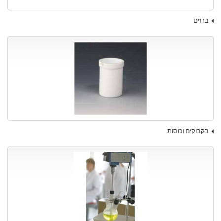
ברזים
בקבוקים וכוסות