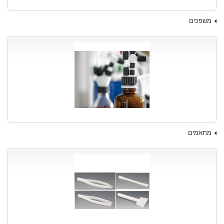
משפכים
מתאמים