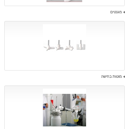
מגנטים
מוטות בחישה