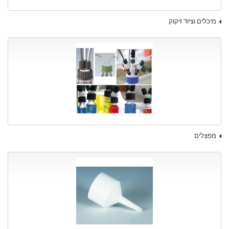
מיכלים וציוד זיקוק
מפצלים