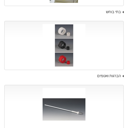
בתי בוחש
הברגות ואטמים