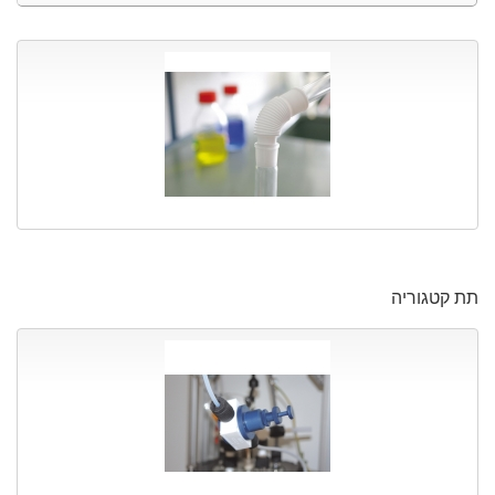
תת קטגוריה