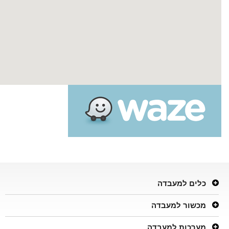
כלים למעבדה
מכשור למעבדה
מערכות למעבדה