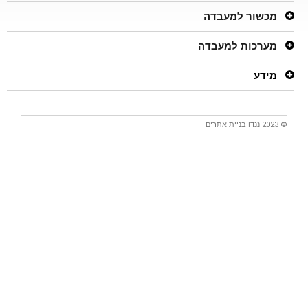
מכשור למעבדה
מערכות למעבדה
מידע
© 2023 ננדו
בניית אתרים