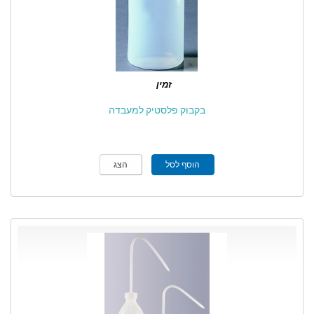
זמין
בקבוק פלסטיק למעבדה
הוסף לסל
הצג