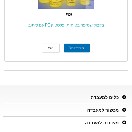
זמין
בקבוק שטיפה בטיחותי פלסטיק PE עם כיתוב
הוסף לסל
הצג
כלים למעבדה
מכשור למעבדה
מערכות למעבדה