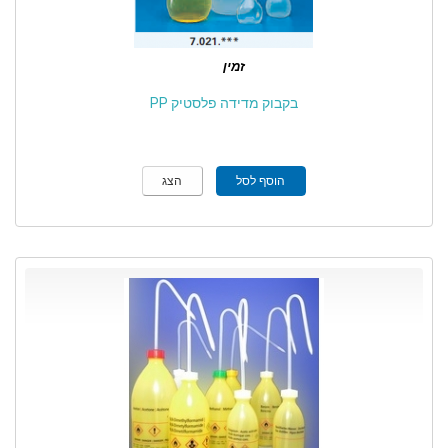
זמין
בקבוק מדידה פלסטיק PP
הוסף לסל
הצג