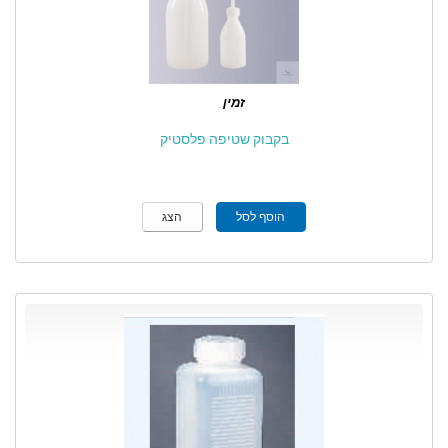
זמין
בקבוק שטיפה פלסטיק
הוסף לסל
הצג