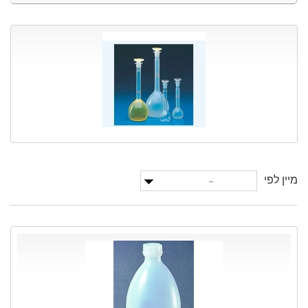
מיין לפי
--