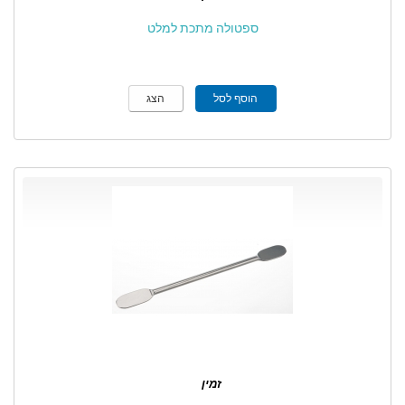
ספטולה מתכת למלט
הוסף לסל
הצג
זמין