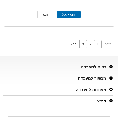
הוסף לסל
הצג
קודם
1
2
3
הבא
כלים למעבדה
מכשור למעבדה
מערכות למעבדה
מידע