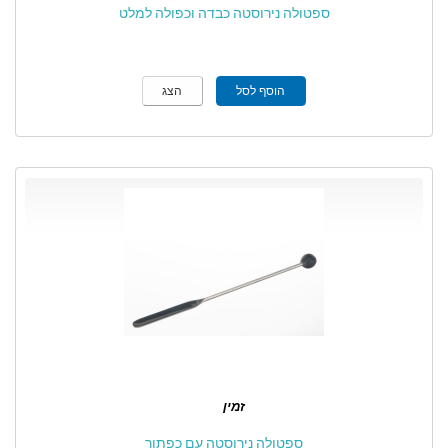
ספטולה נירוסטה כבדה וכפולה למלט
הוסף לסל
הצג
זמין
ספטולה נירוסטה עם כפתור