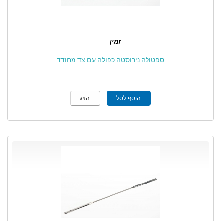
זמין
ספטולה נירוסטה כפולה עם צד מחודד
הוסף לסל
הצג