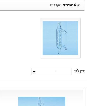
מקררים
יש 6 מוצרים
מיין לפי
--