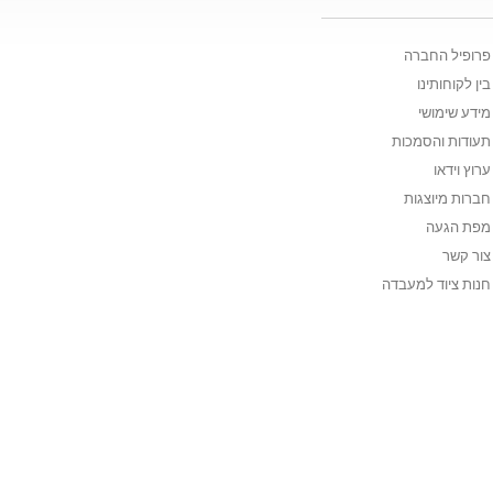
פרופיל החברה
בין לקוחותינו
מידע שימושי
תעודות והסמכות
ערוץ וידאו
חברות מיוצגות
מפת הגעה
צור קשר
חנות ציוד למעבדה