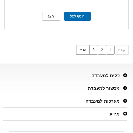
הוסף לסל
הצג
קודם
1
2
3
הבא
כלים למעבדה
מכשור למעבדה
מערכות למעבדה
מידע