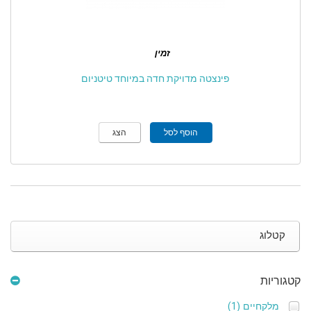
זמין
פינצטה מדויקת חדה במיוחד טיטניום
הוסף לסל
הצג
קטלוג
קטגוריות
(1)
מלקחיים