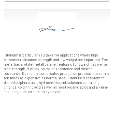
Titanium is particularly suitable for applications where high
corrosion-resistance, strength and low weight are important. The
metal has a white-metallic shine, featuring light weight as well as
high strength, ductility, corrosion resistance and thermal
resistance. Due to the complicated production process, titanium is
ten times as expensive as normal steel. Titanium is resistant to
diluted sulphuric acid, hydrochloric acid, solutions containing
chloride, cold nitric acid as well as most organic acids and alkaline
solutions, such as sodium hydroxide.