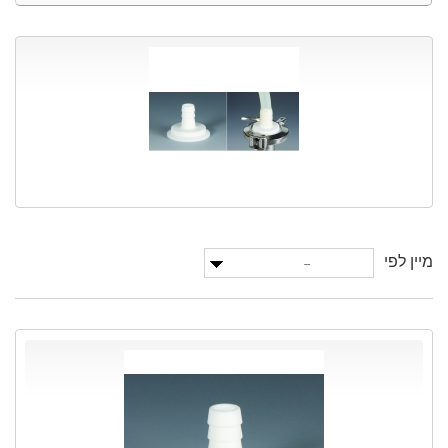
מיין לפי
--