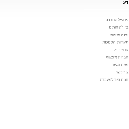
דע
פרופיל החברה
בין לקוחותינו
מידע שימושי
תעודות והסמכות
ערוץ וידאו
חברות מיוצגות
מפת הגעה
צור קשר
חנות ציוד למעבדה