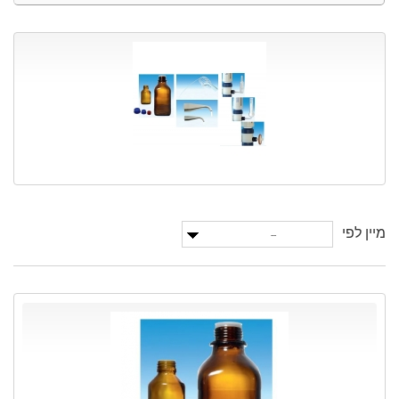
מיין לפי
--