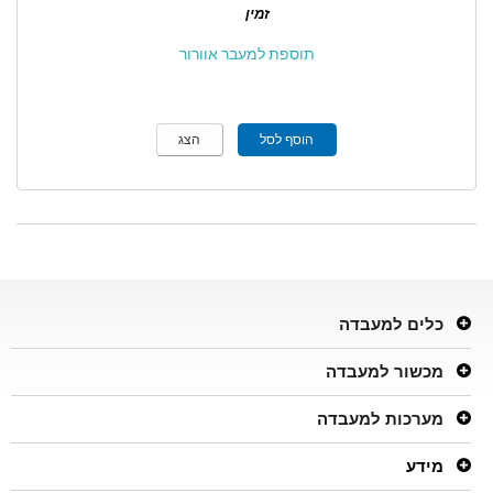
זמין
תוספת למעבר אוורור
הוסף לסל
הצג
כלים למעבדה
מכשור למעבדה
מערכות למעבדה
מידע