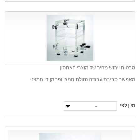
מבטיח ייבוש מהיר של מוצרי האחסון
מאפשר סביבת עבודה נטולת חמצן ופחמן דו חמצני
מיין לפי
--