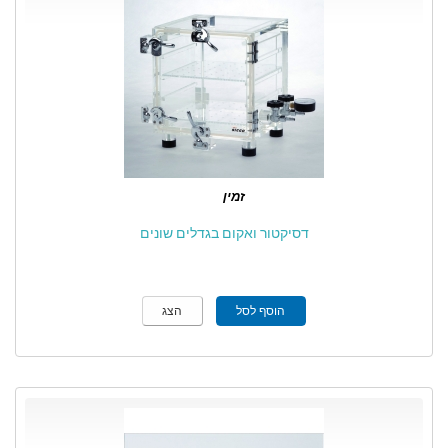
זמין
דסיקטור ואקום בגדלים שונים
הוסף לסל
הצג