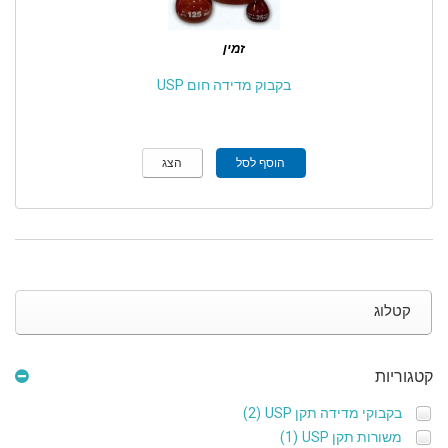
זמין
בקבוק מדידה חום USP
הוסף לסל
הצג
קטלוג
קטגוריות
בקבוקי מדידה תקן USP
(2)
משורות תקן USP
(1)