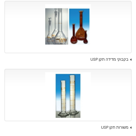
בקבוקי מדידה תקן USP
משורות תקן USP