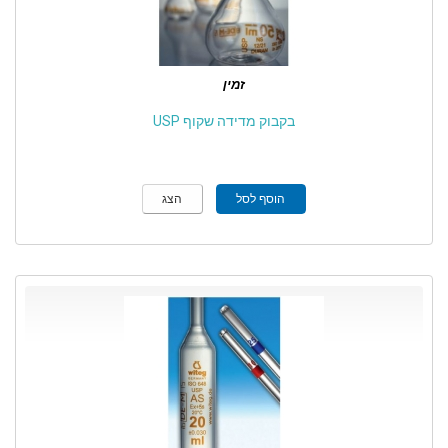
זמין
בקבוק מדידה שקוף USP
הוסף לסל
הצג