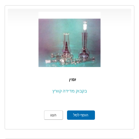
זמין
בקבוק מדידה קוורץ
הוסף לסל
הצג