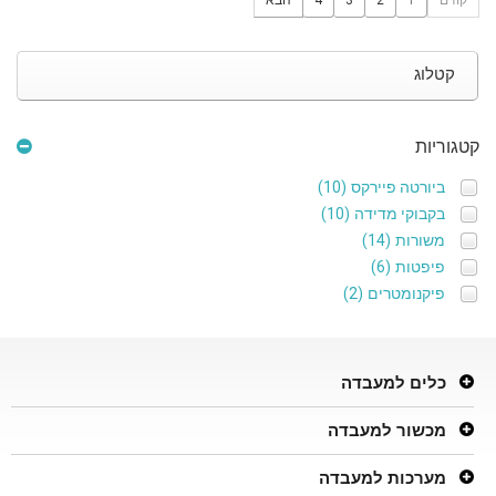
הבא
4
3
2
1
קודם
קטלוג
קטגוריות
(10)
ביורטה פיירקס
(10)
בקבוקי מדידה
(14)
משורות
(6)
פיפטות
(2)
פיקנומטרים
כלים למעבדה
מכשור למעבדה
מערכות למעבדה