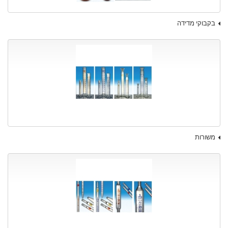
בקבוקי מדידה
משורות