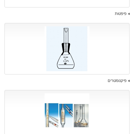
פיפטות
פיקנומטרים