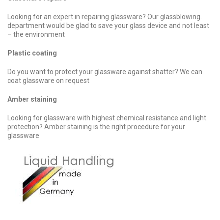
.Looking for an expert in repairing glassware? Our glassblowing
department would be glad to save your glass device and not least
– the environment
Plastic coating
.Do you want to protect your glassware against shatter? We can
coat glassware on request
Amber staining
.Looking for glassware with highest chemical resistance and light
protection? Amber staining is the right procedure for your
glassware