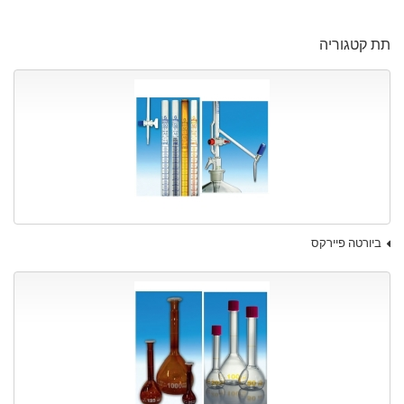
תת קטגוריה
ביורטה פיירקס