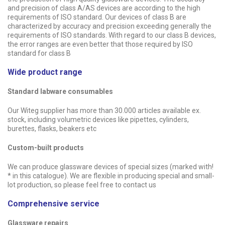
and precision of class A/AS devices are according to the high
requirements of ISO standard. Our devices of class B are
characterized by accuracy and precision exceeding generally the
requirements of ISO standards. With regard to our class B devices,
the error ranges are even better that those required by ISO
standard for class B
Wide product range
Standard labware consumables
.Our Witeg supplier has more than 30.000 articles available ex
stock, including volumetric devices like pipettes, cylinders,
burettes, flasks, beakers etc
Custom-built products
!We can produce glassware devices of special sizes (marked with
* in this catalo­gue). We are flexible in producing special and small-
lot production, so please feel free to contact us
Comprehensive service
Glassware repairs