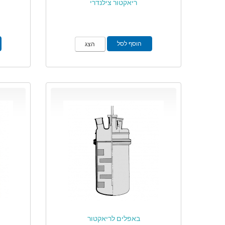
ריאקטור צילנדרי
הוסף לסל
הצג
באפלים לריאקטור