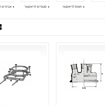
תופס לריאקטור
סטנדים לריאקטור
אביזרים ל