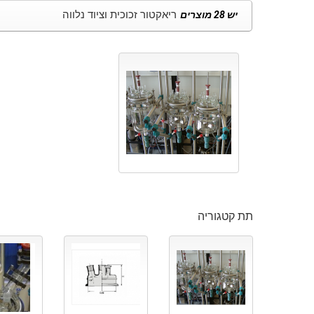
ריאקטור זכוכית וציוד נלווה
יש 28 מוצרים
תת קטגוריה