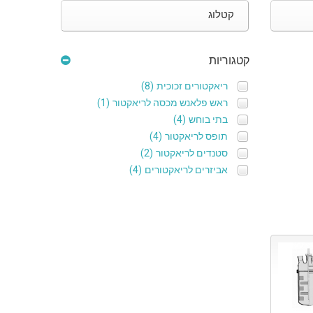
קטלוג
קטגוריות
ריאקטורים זכוכית
(8)
ראש פלאנש מכסה לריאקטור
(1)
בתי בוחש
(4)
תופס לריאקטור
(4)
סטנדים לריאקטור
(2)
אביזרים לריאקטורים
(4)