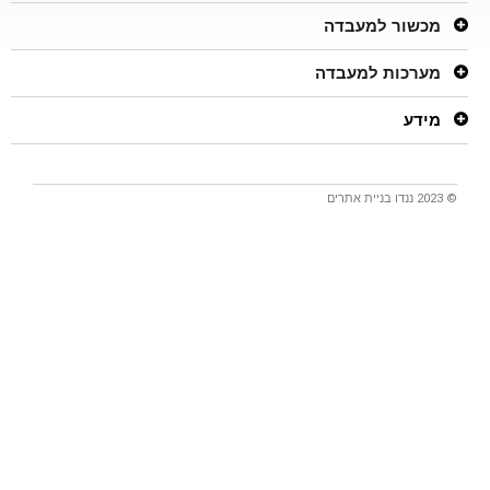
מכשור למעבדה
מערכות למעבדה
מידע
© 2023 ננדו
בניית אתרים