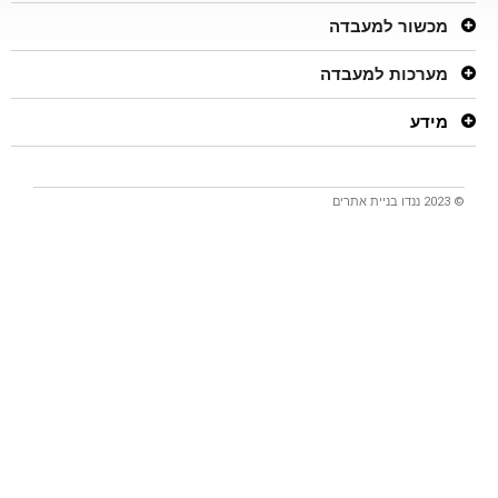
מכשור למעבדה
מערכות למעבדה
מידע
© 2023 ננדו
בניית אתרים