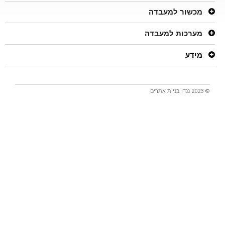
מכשור למעבדה
מערכות למעבדה
מידע
© 2023 ננדו
בניית אתרים