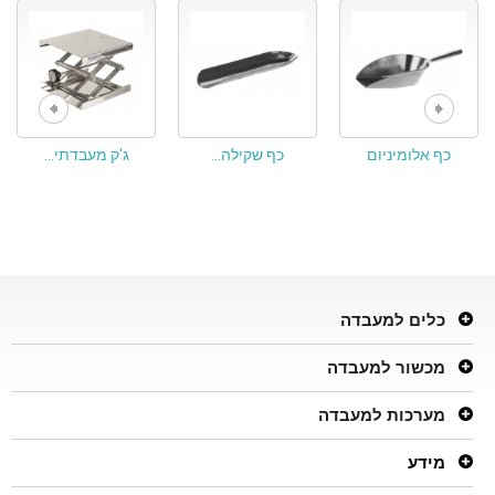
כף אלומיניום
כף שקילה...
ג'ק מעבדתי...
כלים למעבדה
מכשור למעבדה
מערכות למעבדה
מידע