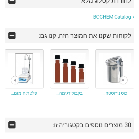
להורדת קטלוג מלא
BOCHEM Catalog
לקוחות שקנו את המוצר הזה, קנו גם:
כוס נירוסטה...
בקבוק דגימה...
פלטת חימום...
30 מוצרים נוספים בקטגוריה זו: