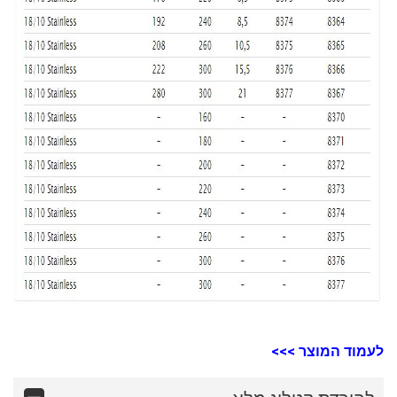
לעמוד המוצר >>>