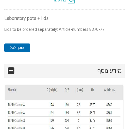
צרו קשר
Laboratory pots + lids
Lids to be ordered separately:
Article-numbers 8370-77
הוסף לסל
מידע נוסף