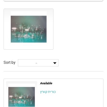
Sort by
--
Available
כורית קוורץ