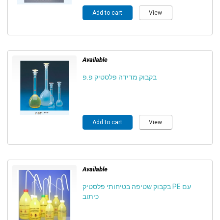
Add to cart
View
Available
בקבוק מדידה פלסטיק פ.פ
Add to cart
View
Available
בקבוק שטיפה בטיחותי פלסטיק PE עם
כיתוב