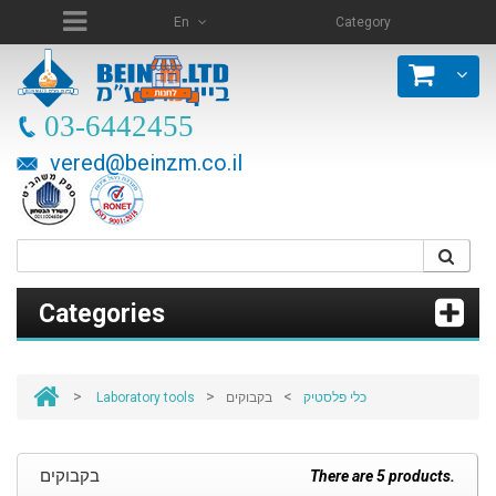
En
Category
03-6442455
vered@beinzm.co.il
Categories
>
>
>
Laboratory tools
בקבוקים
כלי פלסטיק
בקבוקים
There are 5 products.