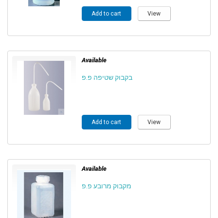
Add to cart
View
Available
בקבוק שטיפה פ.פ
Add to cart
View
Available
מקבוק מרובע פ.פ