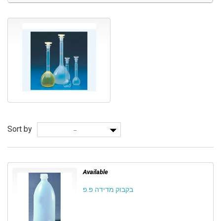
Sort by
--
Available
בקבוק מדידה פ.פ