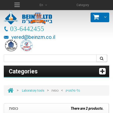
En
Category
03-6442455
vered@beinzm.co.il
Categories
>
>
>
Laboratory tools
כוסות
כלי פלסטיק
כוסות
There are 2 products.