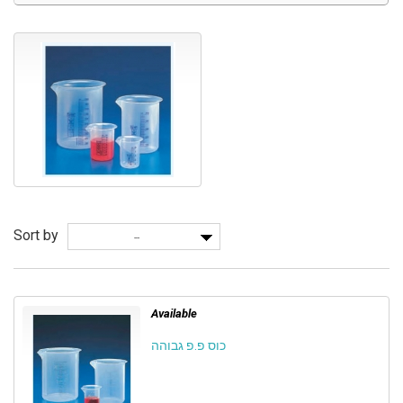
Sort by
--
Available
כוס פ.פ גבוהה