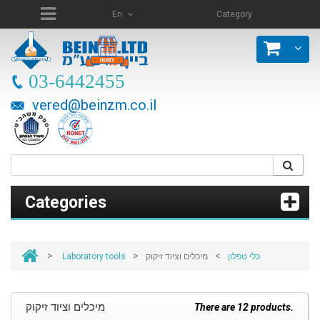
En
Category
03-6442455
vered@beinzm.co.il
Categories
>
>
>
Laboratory tools
מיכלים וציוד זיקוק
כלי טפלון
מיכלים וציוד זיקוק
There are 12 products.