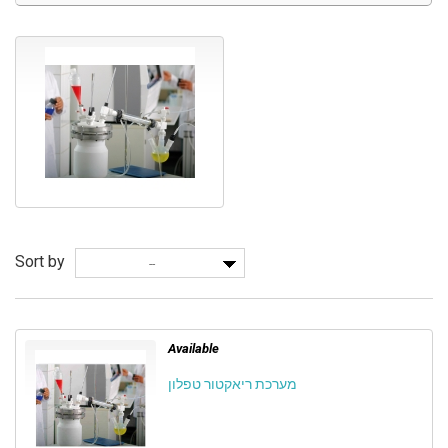
Sort by
--
Available
מערכת ריאקטור טפלון