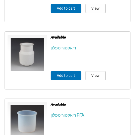
Add to cart
View
Available
ריאקטור טפלון
Add to cart
View
Available
ריאקטור טפלון PFA