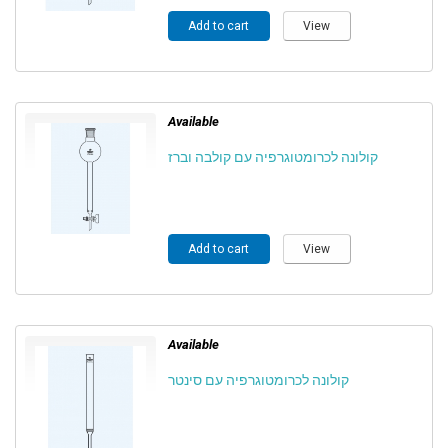
Add to cart
View
Available
קולונה לכרומטוגרפיה עם קולבה וברז
Add to cart
View
Available
קולונה לכרומטוגרפיה עם סינטר