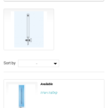
Sort by
--
Available
קולונה ויגרה