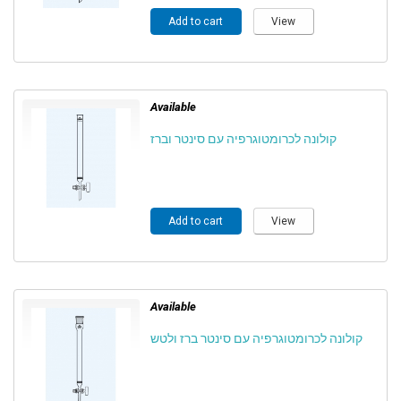
Add to cart
View
Available
קולונה לכרומטוגרפיה עם סינטר וברז
Add to cart
View
Available
קולונה לכרומטוגרפיה עם סינטר ברז ולטש