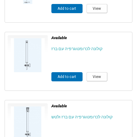
Add to cart
View
Available
קולונה לכרומטוגרפיה עם ברז
Add to cart
View
Available
קולונה לכרומטוגרפיה עם ברז ולטש