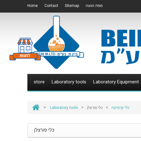
Home
Contact
Sitemap
מפת הגעה
store
Laboratory tools
Laboratory Equipment
>
>
>
Laboratory tools
כלי פורצלן
כלי קרמיקה
כלי פורצלן