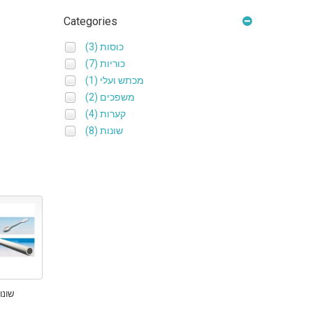
Categories
(3)
כוסות
(7)
כוריות
(1)
מכתש ועלי
(2)
משפכים
(4)
קערות
(8)
שונות
שונו