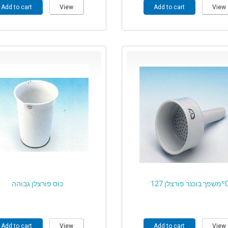
Add to cart
View
Add to cart
View
ך בוכנר פורצלן 127
כוס פורצלן גבוהה
Add to cart
View
Add to cart
View