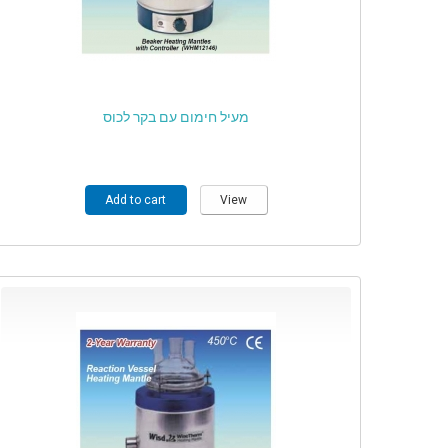
מעיל חימום עם בקר לכוס
Add to cart
View