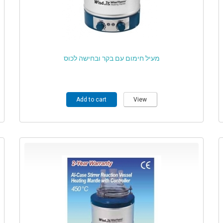
מעיל חימום עם בקר ובחישה לכוס
Add to cart
View