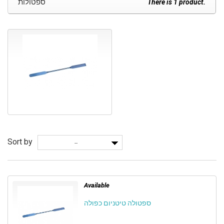
ספטולות
There is 1 product.
Sort by
--
Available
ספטולה טיטניום כפולה