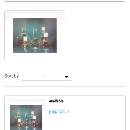
Sort by
--
Available
קולבה קוורץ